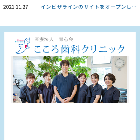
2021.11.27
インビザラインのサイトをオープンしました。