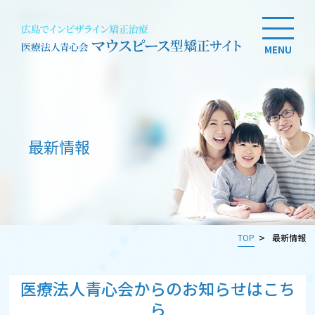
MENU
最新情報
TOP
最新情報
医療法人青心会からのお知らせはこち
ら