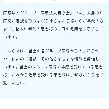
医療法人グループ「医療法人青心会」では、広島の3
医院が連携を取りながら小さなお子様からご年配の方
まで、幅広い年代の患者様のお口の健康をお守りして
います。
こちらでは、当会の各グループ医院からのお知らせ
や、休診のご連絡、その他さまざまな情報を発信して
います。当会のグループ医院で診療を受けている患者
様、これから治療を受ける患者様は、ぜひこちらをご
覧ください。