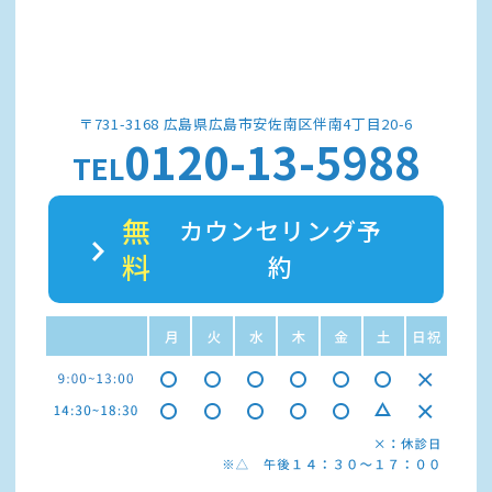
〒731-3168 広島県広島市安佐南区伴南4丁目20-6
0120-13-5988
TEL
無
カウンセリング予
料
約