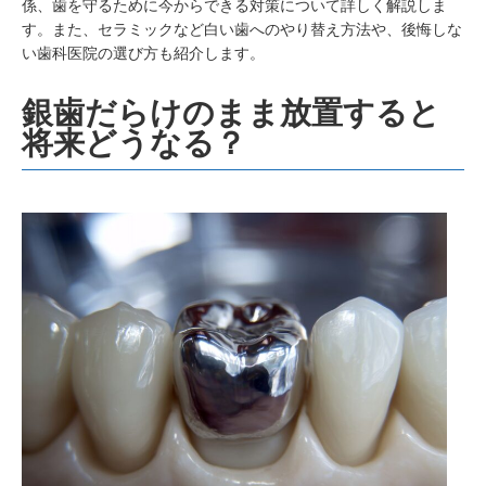
係、歯を守るために今からできる対策について詳しく解説しま
す。また、セラミックなど白い歯へのやり替え方法や、後悔しな
い歯科医院の選び方も紹介します。
銀歯だらけのまま放置すると
将来どうなる？