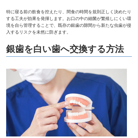
特に寝る前の飲食を控えたり、間食の時間を規則正しく決めたり
する工夫が効果を発揮します。お口の中の細菌が繁殖しにくい環
境を自ら管理することで、既存の銀歯の隙間から新たな虫歯が侵
入するリスクを未然に防ぎます。
銀歯を白い歯へ交換する方法