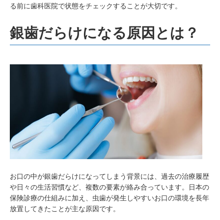
る前に歯科医院で状態をチェックすることが大切です。
銀歯だらけになる原因とは？
お口の中が銀歯だらけになってしまう背景には、過去の治療履歴
や日々の生活習慣など、複数の要素が絡み合っています。日本の
保険診療の仕組みに加え、虫歯が発生しやすいお口の環境を長年
放置してきたことが主な原因です。