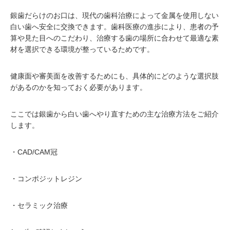
銀歯だらけのお口は、現代の歯科治療によって金属を使用しない
白い歯へ安全に交換できます。歯科医療の進歩により、患者の予
算や見た目へのこだわり、治療する歯の場所に合わせて最適な素
材を選択できる環境が整っているためです。
健康面や審美面を改善するためにも、具体的にどのような選択肢
があるのかを知っておく必要があります。
ここでは銀歯から白い歯へやり直すための主な治療方法をご紹介
します。
・CAD/CAM冠
・コンポジットレジン
・セラミック治療