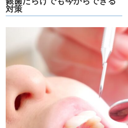
銀歯だらけでも今からできる
対策