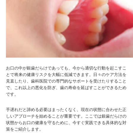
お口の中が銀歯だらけであっても、今から適切な行動を起こすこ
とで将来の健康リスクを大幅に低減できます。日々のケア方法を
見直したり、歯科医院での専門的なサポートを受けたりすること
で、これ以上の悪化を防ぎ、歯の寿命を延ばすことができるため
です。
手遅れだと諦める必要はまったくなく、現在の状態に合わせた正
しいアプローチを始めることが重要です。ここでは銀歯だらけの
状態からお口の健康を守るために、今すぐ実践できる具体的な対
策をご紹介します。