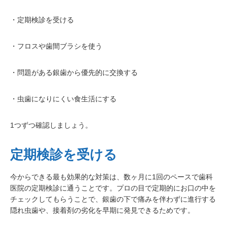
・定期検診を受ける
・フロスや歯間ブラシを使う
・問題がある銀歯から優先的に交換する
・虫歯になりにくい食生活にする
1つずつ確認しましょう。
定期検診を受ける
今からできる最も効果的な対策は、数ヶ月に1回のペースで歯科
医院の定期検診に通うことです。プロの目で定期的にお口の中を
チェックしてもらうことで、銀歯の下で痛みを伴わずに進行する
隠れ虫歯や、接着剤の劣化を早期に発見できるためです。