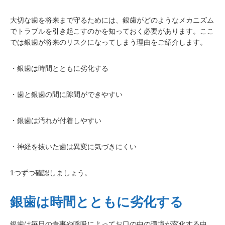
大切な歯を将来まで守るためには、銀歯がどのようなメカニズム
でトラブルを引き起こすのかを知っておく必要があります。ここ
では銀歯が将来のリスクになってしまう理由をご紹介します。
・銀歯は時間とともに劣化する
・歯と銀歯の間に隙間ができやすい
・銀歯は汚れが付着しやすい
・神経を抜いた歯は異変に気づきにくい
1つずつ確認しましょう。
銀歯は時間とともに劣化する
銀歯は毎日の食事や呼吸によってお口の中の環境が変化する中