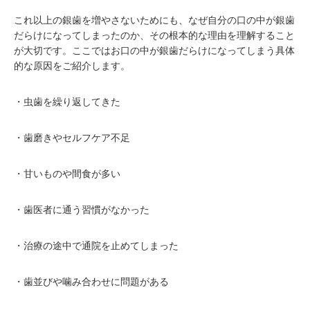
これ以上の銀歯を増やさないためにも、なぜ自分の口の中が銀歯
だらけになってしまったのか、その根本的な理由を理解すること
が大切です。ここではお口の中が銀歯だらけになってしまう具体
的な原因をご紹介します。
・虫歯を繰り返してきた
・歯磨きやセルフケア不足
・甘いものや間食が多い
・歯医者に通う習慣がなかった
・治療の途中で通院を止めてしまった
・歯並びや噛み合わせに問題がある