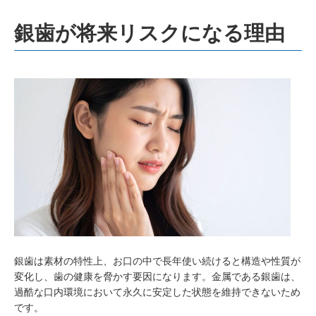
銀歯が将来リスクになる理由
銀歯は素材の特性上、お口の中で長年使い続けると構造や性質が
変化し、歯の健康を脅かす要因になります。金属である銀歯は、
過酷な口内環境において永久に安定した状態を維持できないため
です。