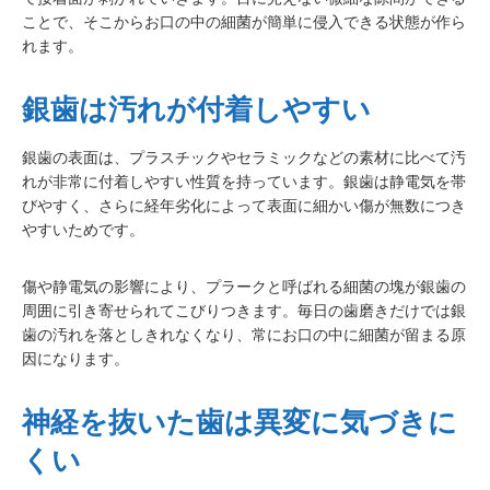
ことで、そこからお口の中の細菌が簡単に侵入できる状態が作ら
れます。
銀歯は汚れが付着しやすい
銀歯の表面は、プラスチックやセラミックなどの素材に比べて汚
れが非常に付着しやすい性質を持っています。銀歯は静電気を帯
びやすく、さらに経年劣化によって表面に細かい傷が無数につき
やすいためです。
傷や静電気の影響により、プラークと呼ばれる細菌の塊が銀歯の
周囲に引き寄せられてこびりつきます。毎日の歯磨きだけでは銀
歯の汚れを落としきれなくなり、常にお口の中に細菌が留まる原
因になります。
神経を抜いた歯は異変に気づきに
くい