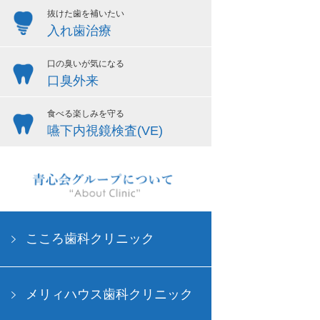
抜けた歯を補いたい
入れ歯治療
口の臭いが気になる
口臭外来
食べる楽しみを守る
嚥下内視鏡検査(VE)
こころ歯科クリニック
メリィハウス歯科クリニック