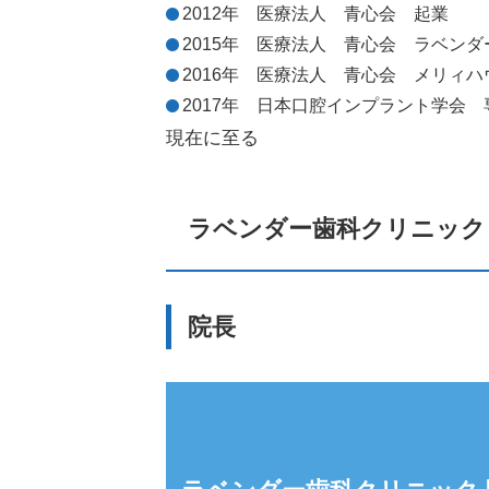
2012年 医療法人 青心会 起業
2015年 医療法人 青心会 ラベン
2016年 医療法人 青心会 メリィ
2017年 日本口腔インプラント学会 
現在に至る
ラベンダー歯科クリニック
院長