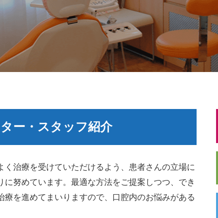
クター・スタッフ紹介
よく治療を受けていただけるよう、患者さんの立場に
りに努めています。最適な方法をご提案しつつ、でき
治療を進めてまいりますので、口腔内のお悩みがある