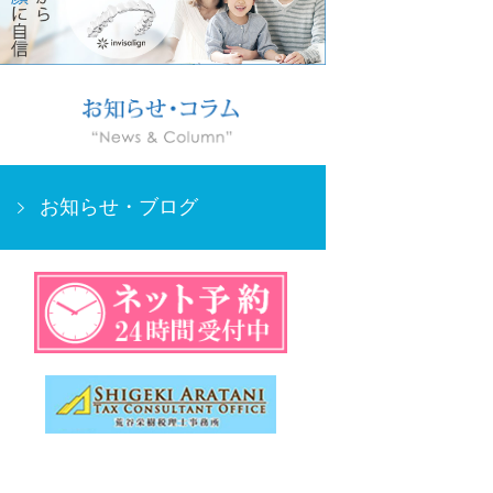
お知らせ・
ブログ