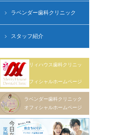
ラベンダー歯科クリニック
スタッフ紹介
メリィハウス歯科クリニッ
ク
オフィシャルホームページ
ラベンダー歯科クリニック
オフィシャルホームページ