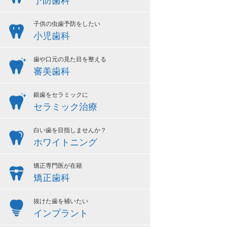
予防歯科
子供の虫歯予防をしたい
小児歯科
歯や口元の見た目を整える
審美歯科
銀歯をセラミックに
セラミック治療
白い歯を目指しませんか？
ホワイトニング
矯正専門医が在籍
矯正歯科
抜けた歯を補いたい
インプラント