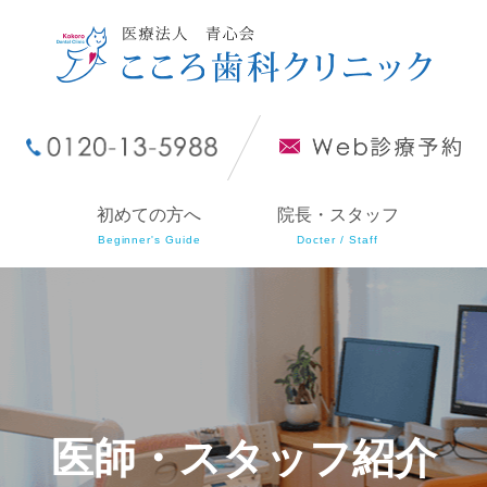
初めての方へ
院長・スタッフ
Beginner's Guide
Docter / Staff
医師・スタッフ紹介