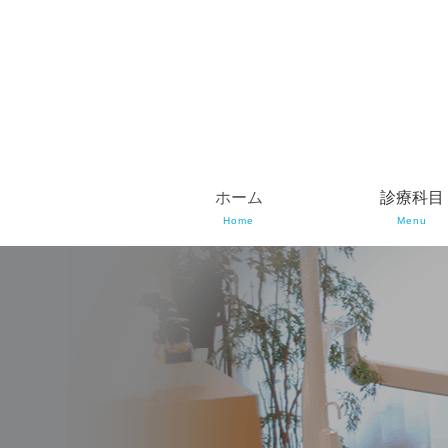
ホーム
診療科目
Home
Menu