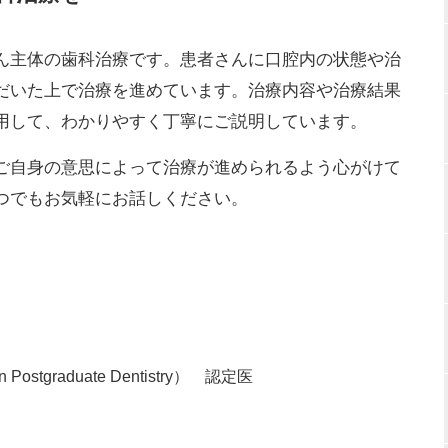
ん主体の歯科治療です。患者さんに口腔内の状態や治
だいた上で治療を進めています。治療内容や治療結果
用して、わかりやすく丁寧にご説明しています。
ご自身の意思によって治療が進められるよう心がけて
つでもお気軽にお話しください。
tgraduate Dentistry） 認定医