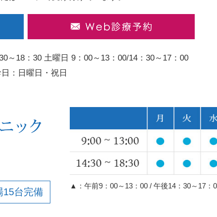
30～18：30
土曜日 9：00～13：00/14：30～17：00
診日：日曜日・祝日
▲：午前9：00～13：00 / 午後14：30～17
場15台完備