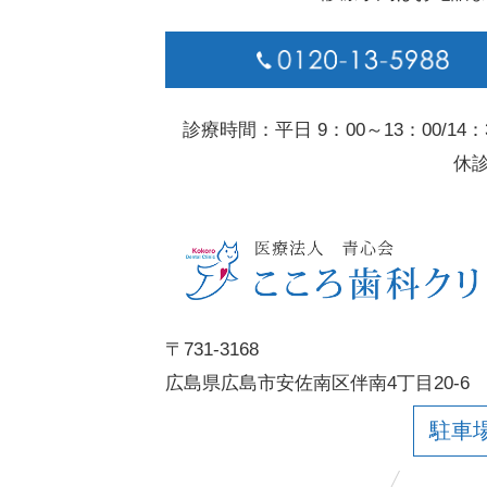
診療時間：平日 9：00～13：00/14：
休
〒731-3168
広島県広島市安佐南区伴南4丁目20-6
駐車