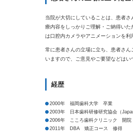
当院が大切にしていることは、患者さ
療内容をしっかりご理解・ご納得いた
は口腔内カメラやアニメーションを利
常に患者さんの立場に立ち、患者さん
いますので、ご意見やご要望などはい
経歴
2000年 福岡歯科大学 卒業
2003年 日本歯科研修研究協会（Japan Pos
2006年 こころ歯科クリニック 開院
2011年 DBA 矯正コース 修得