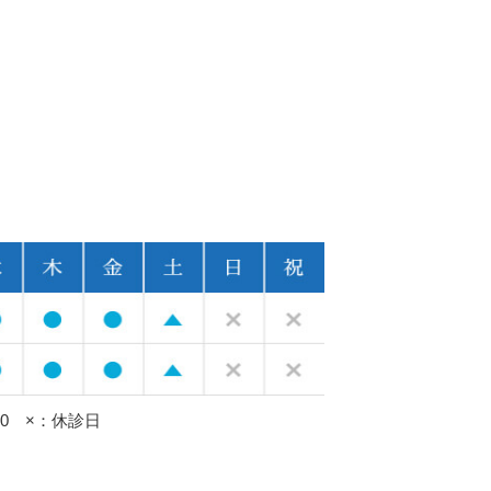
：00 ×：休診日