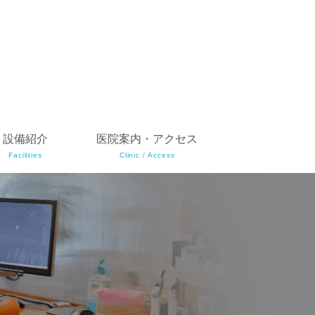
設備紹介
医院案内・アクセス
Facilities
Clinic / Access